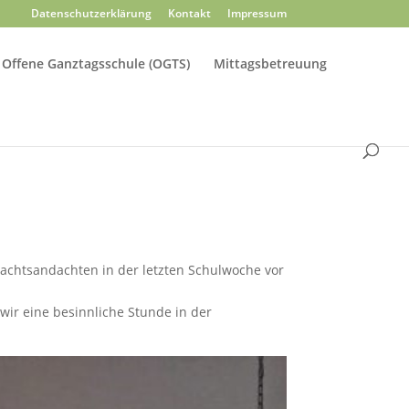
Datenschutzerklärung
Kontakt
Impressum
Offene Ganztagsschule (OGTS)
Mittagsbetreuung
chtsandachten in der letzten Schulwoche vor
wir eine besinnliche Stunde in der