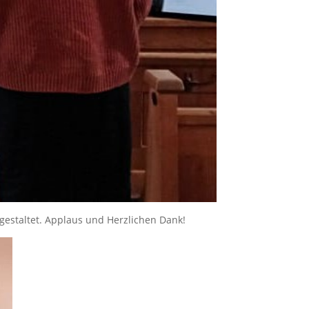
gestaltet. Applaus und Herzlichen Dank!