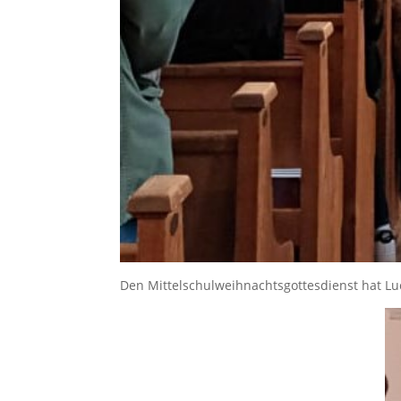
Den Mittelschulweihnachtsgottesdienst hat Luc