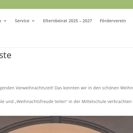
n
Service
Elternbeirat 2025 – 2027
Förderverein
ste
enden Vorweihnachtszeit! Das konnten wir in den schönen Weihna
le und „Weihnachtsfreude teilen“ in der Mittelschule verbrachten 