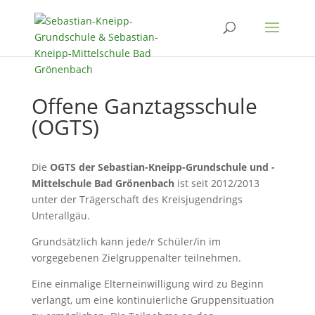
Offene Ganztagsschule
(OGTS)
Die
OGTS der Sebastian-Kneipp-Grundschule und -
Mittelschule Bad Grönenbach
ist seit 2012/2013
unter der Trägerschaft des Kreisjugendrings
Unterallgäu.
Grundsätzlich kann jede/r Schüler/in im
vorgegebenen Zielgruppenalter teilnehmen.
Eine einmalige Elterneinwilligung wird zu Beginn
verlangt, um eine kontinuierliche Gruppensituation