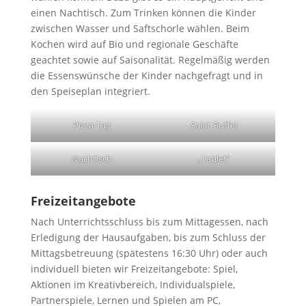
einen Nachtisch. Zum Trinken können die Kinder
zwischen Wasser und Saftschorle wählen. Beim
Kochen wird auf Bio und regionale Geschäfte
geachtet sowie auf Saisonalität. Regelmäßig werden
die Essenswünsche der Kinder nachgefragt und in
den Speiseplan integriert.
Pizza-Tag
Salat-Buffet
Nachtisch
„Tablet“
Freizeitangebote
Nach Unterrichtsschluss bis zum Mittagessen, nach
Erledigung der Hausaufgaben, bis zum Schluss der
Mittagsbetreuung (spätestens 16:30 Uhr) oder auch
individuell bieten wir Freizeitangebote: Spiel,
Aktionen im Kreativbereich, Individualspiele,
Partnerspiele, Lernen und Spielen am PC,