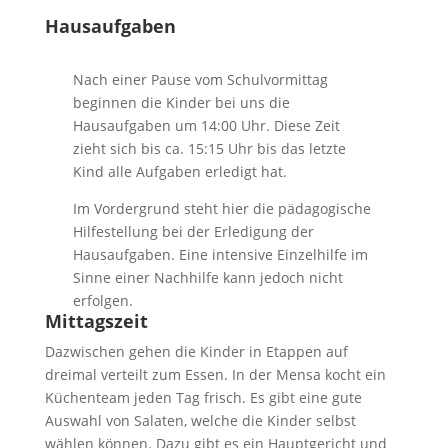
Hausaufgaben
Nach einer Pause vom Schulvormittag
beginnen die Kinder bei uns die
Hausaufgaben um 14:00 Uhr. Diese Zeit
zieht sich bis ca. 15:15 Uhr bis das letzte
Kind alle Aufgaben erledigt hat.
Im Vordergrund steht hier die pädagogische
Hilfestellung bei der Erledigung der
Hausaufgaben. Eine intensive Einzelhilfe im
Sinne einer Nachhilfe kann jedoch nicht
erfolgen.
Mittagszeit
Dazwischen gehen die Kinder in Etappen auf
dreimal verteilt zum Essen. In der Mensa kocht ein
Küchenteam jeden Tag frisch. Es gibt eine gute
Auswahl von Salaten, welche die Kinder selbst
wählen können. Dazu gibt es ein Hauptgericht und