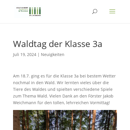
Waldtag der Klasse 3a
Juli 19, 2024
|
Neuigkeiten
Am 18.7. ging es für die Klasse 3a bei bestem Wetter
nochmal in den Wald. Wir lernten vieles über die
Tiere des Waldes und spielten verschiedene Spiele
zum Thema Wald. Vielen Dank an den Förster Jakob
Weichmann für den tollen, lehrreichen Vormittag!