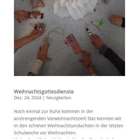
Weihnachtsgottesdienste
Dez. 24, 2024
|
Neuigkeiten
Noch einmal zur Ruhe kommen in der
anstrengenden Vorweihnachtszeit! Das konnten wir
in den schönen Weihnachtsandachten in der letzten
Schulwoche vor Weihnachten.