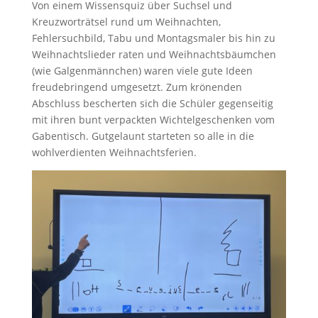
Von einem Wissensquiz über Suchsel und
Kreuzworträtsel rund um Weihnachten,
Fehlersuchbild, Tabu und Montagsmaler bis hin zu
Weihnachtslieder raten und Weihnachtsbäumchen
(wie Galgenmännchen) waren viele gute Ideen
freudebringend umgesetzt. Zum krönenden
Abschluss bescherten sich die Schüler gegenseitig
mit ihren bunt verpackten Wichtelgeschenken vom
Gabentisch. Gutgelaunt starteten so alle in die
wohlverdienten Weihnachtsferien.