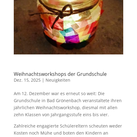
Weihnachtsworkshops der Grundschule
Dez. 15, 2025
|
Neuigkeiten
Am 12. Dezember war es erneut so weit: Die
Grundschule in Bad Grönenbach veranstaltete ihren
jährlichen Weihnachtsworkshop, diesmal mit allen
zehn Klassen von Jahrgangsstufe eins bis vier.
Zahlreiche engagierte Schülereltern scheuten weder
Kosten noch Mühe und boten den Kindern an