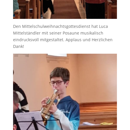
Den Mittelschulweihnachtsgottesdienst hat Luca
Mittelständler mit seiner Posaune musikalisch
eindrucksvoll mitgestaltet. Applaus und Herzlichen
Dank!