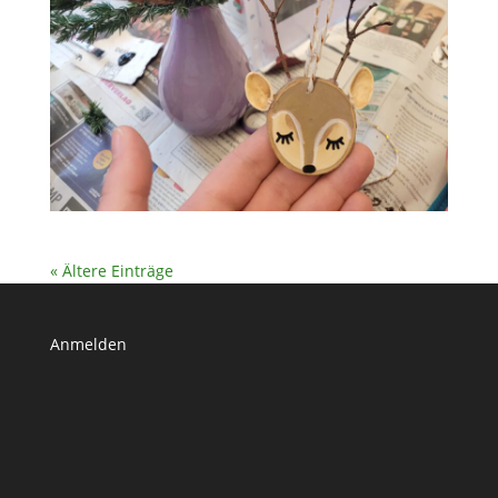
« Ältere Einträge
Anmelden