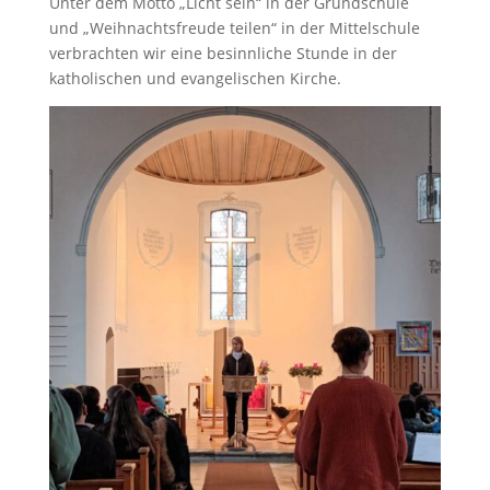
Unter dem Motto „Licht sein“ in der Grundschule
und „Weihnachtsfreude teilen“ in der Mittelschule
verbrachten wir eine besinnliche Stunde in der
katholischen und evangelischen Kirche.