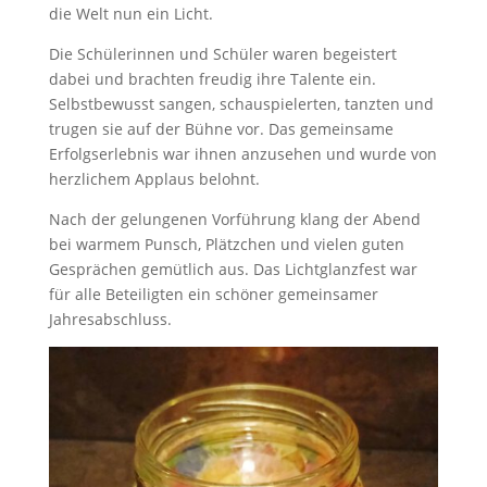
die Welt nun ein Licht.
Die Schülerinnen und Schüler waren begeistert
dabei und brachten freudig ihre Talente ein.
Selbstbewusst sangen, schauspielerten, tanzten und
trugen sie auf der Bühne vor. Das gemeinsame
Erfolgserlebnis war ihnen anzusehen und wurde von
herzlichem Applaus belohnt.
Nach der gelungenen Vorführung klang der Abend
bei warmem Punsch, Plätzchen und vielen guten
Gesprächen gemütlich aus. Das Lichtglanzfest war
für alle Beteiligten ein schöner gemeinsamer
Jahresabschluss.