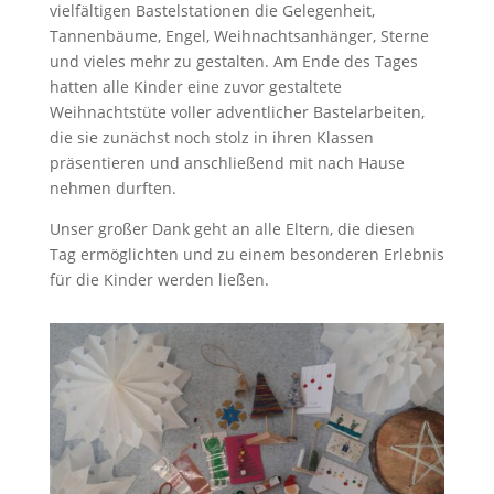
vielfältigen Bastelstationen die Gelegenheit,
Tannenbäume, Engel, Weihnachtsanhänger, Sterne
und vieles mehr zu gestalten. Am Ende des Tages
hatten alle Kinder eine zuvor gestaltete
Weihnachtstüte voller adventlicher Bastelarbeiten,
die sie zunächst noch stolz in ihren Klassen
präsentieren und anschließend mit nach Hause
nehmen durften.
Unser großer Dank geht an alle Eltern, die diesen
Tag ermöglichten und zu einem besonderen Erlebnis
für die Kinder werden ließen.