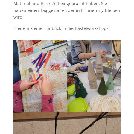
Material und Ihrer Zeit eingebracht haben. Sie
haben einen Tag gestaltet, der in Erinnerung bleiben
wird!
Hier ein kleiner Einblick in die Bastelworkshops: