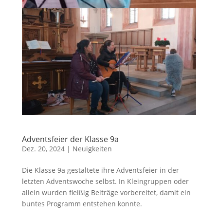
Adventsfeier der Klasse 9a
Dez. 20, 2024
|
Neuigkeiten
Die Klasse 9a gestaltete ihre Adventsfeier in der
letzten Adventswoche selbst. In Kleingruppen oder
allein wurden fleißig Beiträge vorbereitet, damit ein
buntes Programm entstehen konnte.