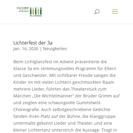
Lichterfest der 3a
Jan. 16, 2026
|
Neuigkeiten
Beim Lichtglanzfest im Advent präsentierte die
Klasse 3a ein stimmungsvolles Programm für Eltern
und Geschwister. Mit sichtbarer Freude sangen die
Kinder im mit vielen Lichtern geschmückten Raum
mehrere Lieder, führten das Theaterstück zum
Märchen „Die Wichtelmänner“ der Brüder Grimm auf
und zeigten eine schwungvolle Gummitwist-
Choreografie. Auch selbstgeschriebene Gedichte
fanden ihren Platz auf der Bühne, die Klanggruppe
untermalte gekonnt Lieder und Theater, und eine
kleiner Lichtertanz unterstrich die Aussage: Tragt in