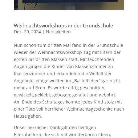
Weihnachtsworkshops in der Grundschule
Dez. 20, 2024
|
Neuigkeiten
Nun schon zum dritten Mal fand in der Grundschule
wieder der Weihnachtsworkshop-Tag mit Eltern der
ersten bis dritten Klassen statt. Mit leuchtenden
Augen gingen die Kinder von Klassenzimmer zu
Klassenzimmer und erkundeten die Vielfalt der
Angebote, einige wollten im „Bastelfieber“ gar nicht
mehr aufhören. Es wurde eifrig geschnitten,
gewickelt, geklebt, gebogen, gefaltet und gebohrt.
Am Ende des Schultages konnte jedes Kind stolz mit
einer Tüte voll herrlicher Weihnachtsgeschenke nach
Hause gehen.
Unser herzlicher Dank gilt den fleißigen
Elternhelfern, die sich mit wunderbaren Ideen,