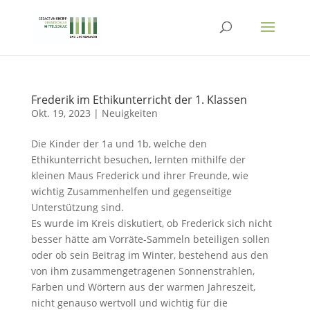
Frederik im Ethikunterricht der 1. Klassen
Okt. 19, 2023
|
Neuigkeiten
Die Kinder der 1a und 1b, welche den
Ethikunterricht besuchen, lernten mithilfe der
kleinen Maus Frederick und ihrer Freunde, wie
wichtig Zusammenhelfen und gegenseitige
Unterstützung sind.
Es wurde im Kreis diskutiert, ob Frederick sich nicht
besser hätte am Vorräte-Sammeln beteiligen sollen
oder ob sein Beitrag im Winter, bestehend aus den
von ihm zusammengetragenen Sonnenstrahlen,
Farben und Wörtern aus der warmen Jahreszeit,
nicht genauso wertvoll und wichtig für die