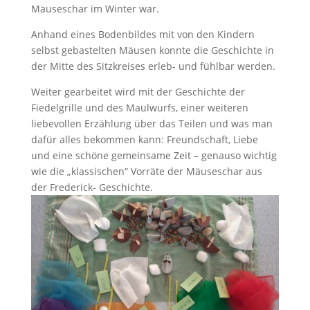
Mäuseschar im Winter war.
Anhand eines Bodenbildes mit von den Kindern
selbst gebastelten Mäusen konnte die Geschichte in
der Mitte des Sitzkreises erleb- und fühlbar werden.
Weiter gearbeitet wird mit der Geschichte der
Fiedelgrille und des Maulwurfs, einer weiteren
liebevollen Erzählung über das Teilen und was man
dafür alles bekommen kann: Freundschaft, Liebe
und eine schöne gemeinsame Zeit – genauso wichtig
wie die „klassischen“ Vorräte der Mäuseschar aus
der Frederick- Geschichte.