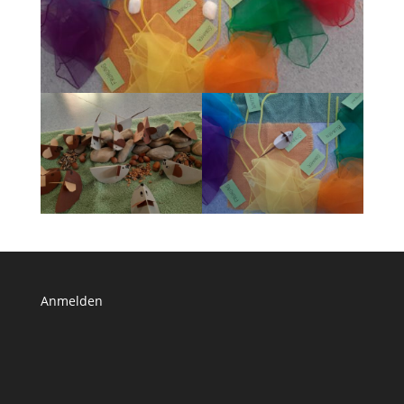
Anmelden