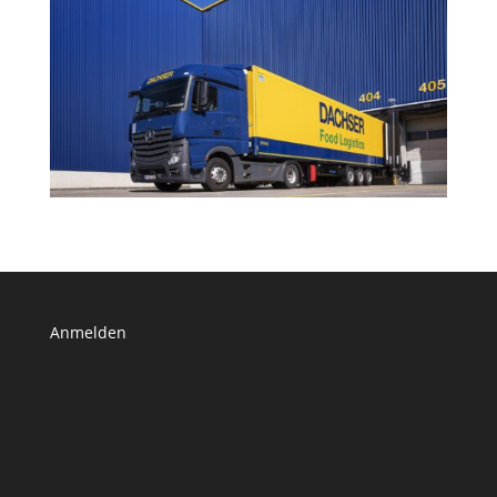
Anmelden