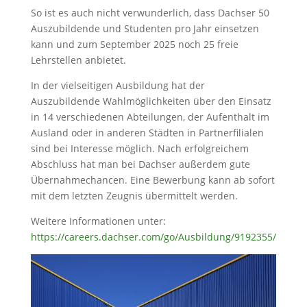
So ist es auch nicht verwunderlich, dass Dachser 50
Auszubildende und Studenten pro Jahr einsetzen
kann und zum September 2025 noch 25 freie
Lehrstellen anbietet.
In der vielseitigen Ausbildung hat der
Auszubildende Wahlmöglichkeiten über den Einsatz
in 14 verschiedenen Abteilungen, der Aufenthalt im
Ausland oder in anderen Städten in Partnerfilialen
sind bei Interesse möglich. Nach erfolgreichem
Abschluss hat man bei Dachser außerdem gute
Übernahmechancen. Eine Bewerbung kann ab sofort
mit dem letzten Zeugnis übermittelt werden.
Weitere Informationen unter:
https://careers.dachser.com/go/Ausbildung/9192355/