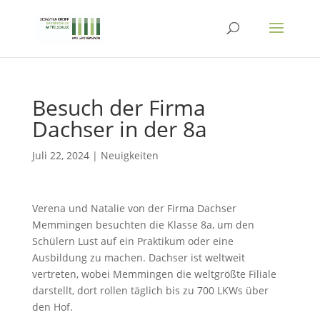
Besuch der Firma
Dachser in der 8a
Juli 22, 2024
|
Neuigkeiten
Verena und Natalie von der Firma Dachser
Memmingen besuchten die Klasse 8a, um den
Schülern Lust auf ein Praktikum oder eine
Ausbildung zu machen. Dachser ist weltweit
vertreten, wobei Memmingen die weltgrößte Filiale
darstellt, dort rollen täglich bis zu 700 LKWs über
den Hof.