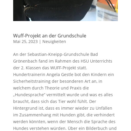
Wuff-Projekt an der Grundschule
Mai 25, 2023
|
Neuigkeiten
An der Sebastian-Kneipp-Grundschule Bad
Grönenbach fand im Rahmen des HSU Unterrichts
der 2. Klassen das WUFF-Projekt statt.
Hundertrainerin Angela Gestle bot den Kindern ein
Sicherheitstraining der besonderen Art an, in
welchem durch Theorie und Praxis die
„Hundesprache“ vermittelt wurde und was es alles
braucht, dass sich das Tier wohl fühlt. Der
Hintergrund ist, dass es immer wieder zu Unfällen
im Zusammenhang mit Hunden gibt, die verhindert
werden könnten, wenn der Mensch die Sprache des
Hundes verstehen würden. Über ein Bilderbuch und