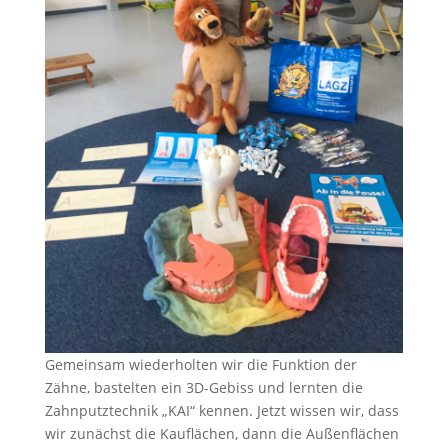
Gemeinsam wiederholten wir die Funktion der
Zähne, bastelten ein 3D-Gebiss und lernten die
Zahnputztechnik „KAI“ kennen. Jetzt wissen wir, dass
wir zunächst die Kauflächen, dann die Außenflächen