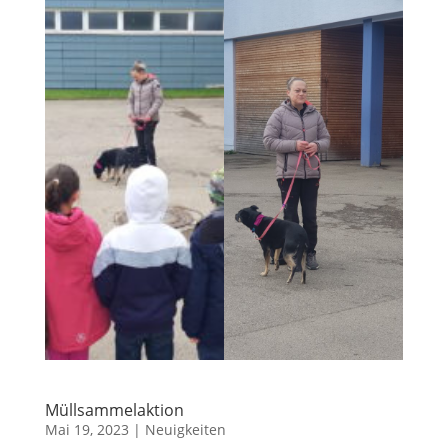
Müllsammelaktion
Mai 19, 2023
|
Neuigkeiten