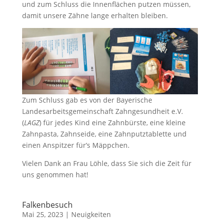
und zum Schluss die Innenflächen putzen müssen,
damit unsere Zähne lange erhalten bleiben.
Zum Schluss gab es von der Bayerische
Landesarbeitsgemeinschaft Zahngesundheit e.V.
(
LAGZ
) für jedes Kind eine Zahnbürste, eine kleine
Zahnpasta, Zahnseide, eine Zahnputztablette und
einen Anspitzer für’s Mäppchen.
Vielen Dank an Frau Löhle, dass Sie sich die Zeit für
uns genommen hat!
Falkenbesuch
Mai 25, 2023
|
Neuigkeiten