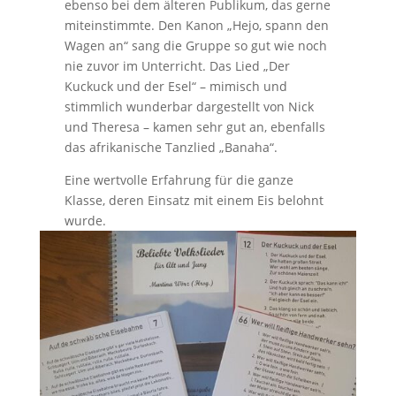
ebenso bei dem älteren Publikum, das gerne
miteinstimmte. Den Kanon „Hejo, spann den
Wagen an“ sang die Gruppe so gut wie noch
nie zuvor im Unterricht. Das Lied „Der
Kuckuck und der Esel“ – mimisch und
stimmlich wunderbar dargestellt von Nick
und Theresa – kamen sehr gut an, ebenfalls
das afrikanische Tanzlied „Banaha“.
Eine wertvolle Erfahrung für die ganze
Klasse, deren Einsatz mit einem Eis belohnt
wurde.