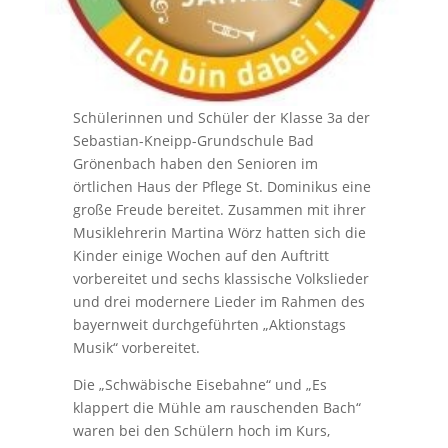
Schülerinnen und Schüler der Klasse 3a der
Sebastian-Kneipp-Grundschule Bad
Grönenbach haben den Senioren im
örtlichen Haus der Pflege St. Dominikus eine
große Freude bereitet. Zusammen mit ihrer
Musiklehrerin Martina Wörz hatten sich die
Kinder einige Wochen auf den Auftritt
vorbereitet und sechs klassische Volkslieder
und drei modernere Lieder im Rahmen des
bayernweit durchgeführten „Aktionstags
Musik“ vorbereitet.
Die „Schwäbische Eisebahne“ und „Es
klappert die Mühle am rauschenden Bach“
waren bei den Schülern hoch im Kurs,