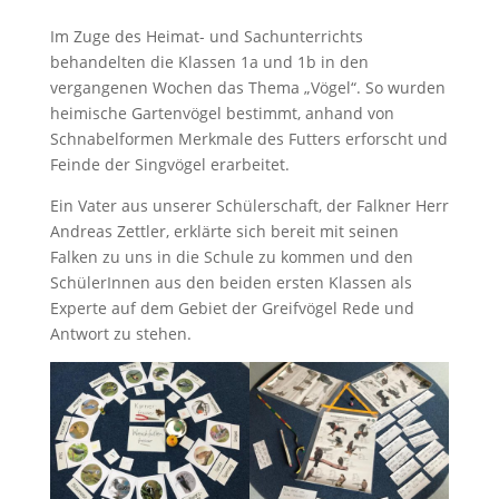
Im Zuge des Heimat- und Sachunterrichts
behandelten die Klassen 1a und 1b in den
vergangenen Wochen das Thema „Vögel“. So wurden
heimische Gartenvögel bestimmt, anhand von
Schnabelformen Merkmale des Futters erforscht und
Feinde der Singvögel erarbeitet.
Ein Vater aus unserer Schülerschaft, der Falkner Herr
Andreas Zettler, erklärte sich bereit mit seinen
Falken zu uns in die Schule zu kommen und den
SchülerInnen aus den beiden ersten Klassen als
Experte auf dem Gebiet der Greifvögel Rede und
Antwort zu stehen.