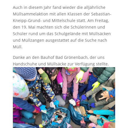
Auch in diesem Jahr fand wieder die alljährliche
Müllsammelaktion mit allen Klassen der Sebastian-
Kneipp-Grund- und Mittelschule statt. Am Freitag,
den 19. Mai machten sich die Schülerinnen und
Schüler rund um das Schulgelände mit Müllsäcken
und Müllzangen ausgestattet auf die Suche nach
Müll.
Danke an den Bauhof Bad Grönenbach, der uns
Handschuhe und Müllsäcke zur Verfügung stellte.