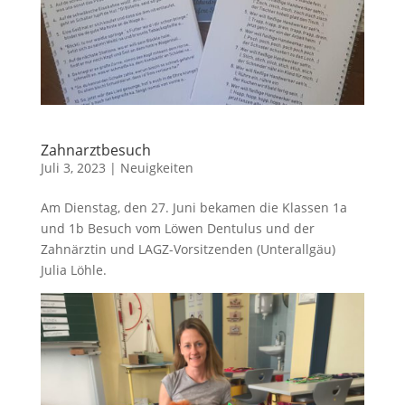
Zahnarztbesuch
Juli 3, 2023
|
Neuigkeiten
Am Dienstag, den 27. Juni bekamen die Klassen 1a
und 1b Besuch vom Löwen Dentulus und der
Zahnärztin und LAGZ-Vorsitzenden (Unterallgäu)
Julia Löhle.