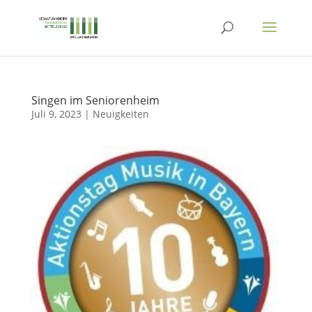
Singen im Seniorenheim
Juli 9, 2023
|
Neuigkeiten