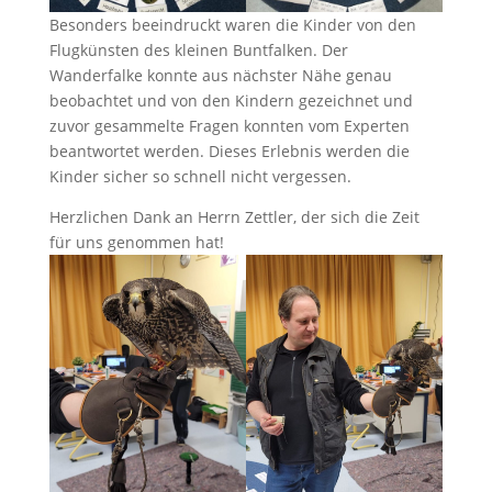
Besonders beeindruckt waren die Kinder von den
Flugkünsten des kleinen Buntfalken. Der
Wanderfalke konnte aus nächster Nähe genau
beobachtet und von den Kindern gezeichnet und
zuvor gesammelte Fragen konnten vom Experten
beantwortet werden. Dieses Erlebnis werden die
Kinder sicher so schnell nicht vergessen.
Herzlichen Dank an Herrn Zettler, der sich die Zeit
für uns genommen hat!