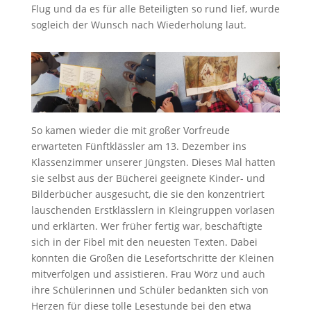
Flug und da es für alle Beteiligten so rund lief, wurde
sogleich der Wunsch nach Wiederholung laut.
So kamen wieder die mit großer Vorfreude
erwarteten Fünftklässler am 13. Dezember ins
Klassenzimmer unserer Jüngsten. Dieses Mal hatten
sie selbst aus der Bücherei geeignete Kinder- und
Bilderbücher ausgesucht, die sie den konzentriert
lauschenden Erstklässlern in Kleingruppen vorlasen
und erklärten. Wer früher fertig war, beschäftigte
sich in der Fibel mit den neuesten Texten. Dabei
konnten die Großen die Lesefortschritte der Kleinen
mitverfolgen und assistieren. Frau Wörz und auch
ihre Schülerinnen und Schüler bedankten sich von
Herzen für diese tolle Lesestunde bei den etwa