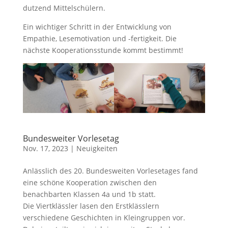
dutzend Mittelschülern.
Ein wichtiger Schritt in der Entwicklung von
Empathie, Lesemotivation und -fertigkeit. Die
nächste Kooperationsstunde kommt bestimmt!
Bundesweiter Vorlesetag
Nov. 17, 2023
|
Neuigkeiten
Anlässlich des 20. Bundesweiten Vorlesetages fand
eine schöne Kooperation zwischen den
benachbarten Klassen 4a und 1b statt.
Die Viertklässler lasen den Erstklässlern
verschiedene Geschichten in Kleingruppen vor.