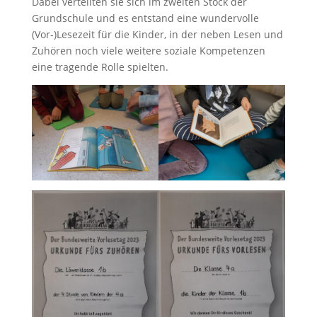
Dabei verteilten sie sich im zweiten Stock der
Grundschule und es entstand eine wundervolle
(Vor-)Lesezeit für die Kinder, in der neben Lesen und
Zuhören noch viele weitere soziale Kompetenzen
eine tragende Rolle spielten.