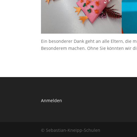
Ein besonderer Dank geht an alle Eltern, die m
Besonderem machen. Ohne Sie könnten wir die
Anmelden
© Sebastian-Kneipp-Schulen