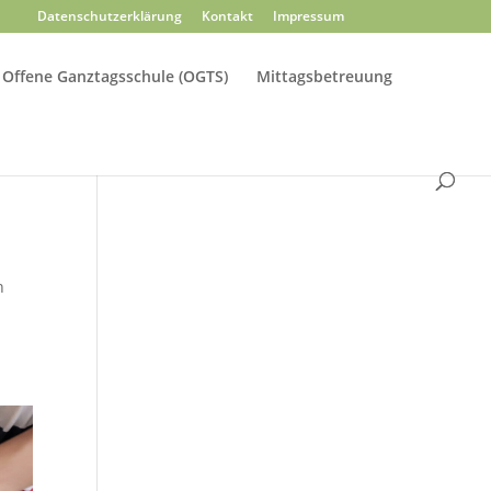
Datenschutzerklärung
Kontakt
Impressum
Offene Ganztagsschule (OGTS)
Mittagsbetreuung
h