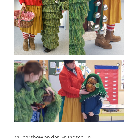
Zaubershow an der Grundschule