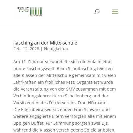
Fasching an der Mittelschule
Feb. 12, 2026
|
Neuigkeiten
Am 11. Februar verwandelte sich die Aula in eine
bunte Faschingswelt: Beim Schulfasching feierten
alle Klassen der Mittelschule gemeinsam mit vielen
Lehrkräften ein fröhliches Fest. Organisiert wurde
die Veranstaltung von der SMV zusammen mit dem
Verbindungslehrer Herrn Schellenberg und der
Vorsitzenden des Fördervereins Frau Hörmann.
Die Elternbeiratsvorsitzenden Frau Schwarz und
weitere engagierte Eltern versorgten alle mit einem
üppigen Buffet. Für Stimmung sorgten zwei DJs,
während die Klassen verschiedene Spiele anboten.