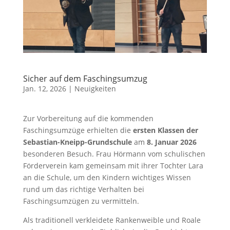
Sicher auf dem Faschingsumzug
Jan. 12, 2026
|
Neuigkeiten
Zur Vorbereitung auf die kommenden
Faschingsumzüge erhielten die
ersten Klassen der
Sebastian-Kneipp-Grundschule
am
8. Januar 2026
besonderen Besuch. Frau Hörmann vom schulischen
Förderverein kam gemeinsam mit ihrer Tochter Lara
an die Schule, um den Kindern wichtiges Wissen
rund um das richtige Verhalten bei
Faschingsumzügen zu vermitteln.
Als traditionell verkleidete Rankenweible und Roale