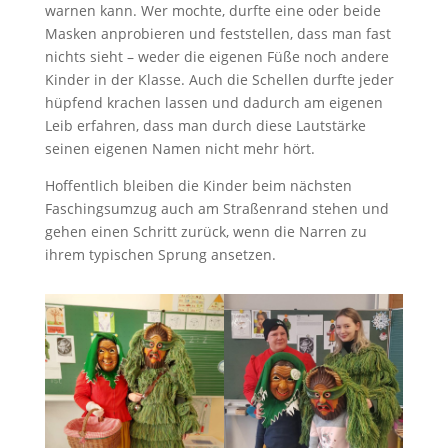
warnen kann. Wer mochte, durfte eine oder beide
Masken anprobieren und feststellen, dass man fast
nichts sieht – weder die eigenen Füße noch andere
Kinder in der Klasse. Auch die Schellen durfte jeder
hüpfend krachen lassen und dadurch am eigenen
Leib erfahren, dass man durch diese Lautstärke
seinen eigenen Namen nicht mehr hört.
Hoffentlich bleiben die Kinder beim nächsten
Faschingsumzug auch am Straßenrand stehen und
gehen einen Schritt zurück, wenn die Narren zu
ihrem typischen Sprung ansetzen.