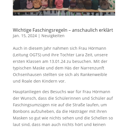
Wichtige Faschingsregeln – anschaulich erklärt
Jan. 15, 2024
|
Neuigkeiten
Auch in diesem Jahr nahmen sich Frau Hörmann
(Leitung OGTS) und ihre Tochter Lara Zeit, unsere
ersten Klassen am 13.01.24 zu besuchen. Mit der
typischen Maske und dem Häs der Narrenzunft
Ochsenhausen stellten sie sich als Rankenweible
und Roale den Kindern vor.
Hauptanliegen des Besuchs war für Frau Hörmann
der Wunsch, dass die Schülerinnen und Schüler auf
Faschingsumzügen nie auf die Straße laufen, um
Bonbons aufzuheben, da die Hästräger mit ihren
Masken so gut wie nichts sehen und die Schellen so
laut sind, dass man auch nichts hört und keinen