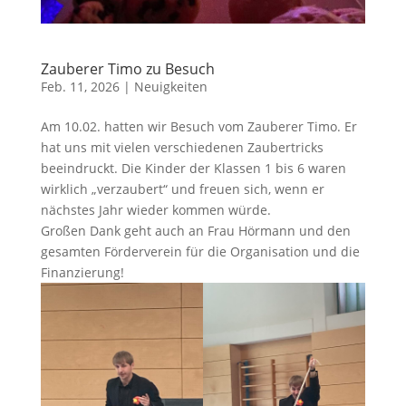
Zauberer Timo zu Besuch
Feb. 11, 2026
|
Neuigkeiten
Am 10.02. hatten wir Besuch vom Zauberer Timo. Er
hat uns mit vielen verschiedenen Zaubertricks
beeindruckt. Die Kinder der Klassen 1 bis 6 waren
wirklich „verzaubert“ und freuen sich, wenn er
nächstes Jahr wieder kommen würde.
Großen Dank geht auch an Frau Hörmann und den
gesamten Förderverein für die Organisation und die
Finanzierung!