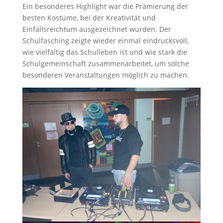
Ein besonderes Highlight war die Prämierung der
besten Kostüme, bei der Kreativität und
Einfallsreichtum ausgezeichnet wurden. Der
Schulfasching zeigte wieder einmal eindrucksvoll,
wie vielfältig das Schulleben ist und wie stark die
Schulgemeinschaft zusammenarbeitet, um solche
besonderen Veranstaltungen möglich zu machen.