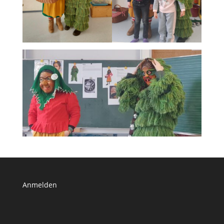
Anmelden