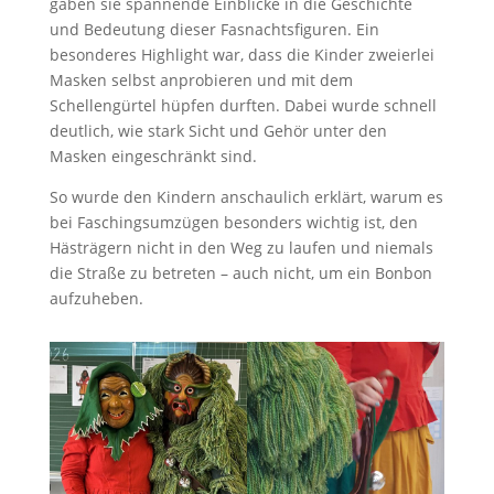
gaben sie spannende Einblicke in die Geschichte
und Bedeutung dieser Fasnachtsfiguren. Ein
besonderes Highlight war, dass die Kinder zweierlei
Masken selbst anprobieren und mit dem
Schellengürtel hüpfen durften. Dabei wurde schnell
deutlich, wie stark Sicht und Gehör unter den
Masken eingeschränkt sind.
So wurde den Kindern anschaulich erklärt, warum es
bei Faschingsumzügen besonders wichtig ist, den
Hästrägern nicht in den Weg zu laufen und niemals
die Straße zu betreten – auch nicht, um ein Bonbon
aufzuheben.