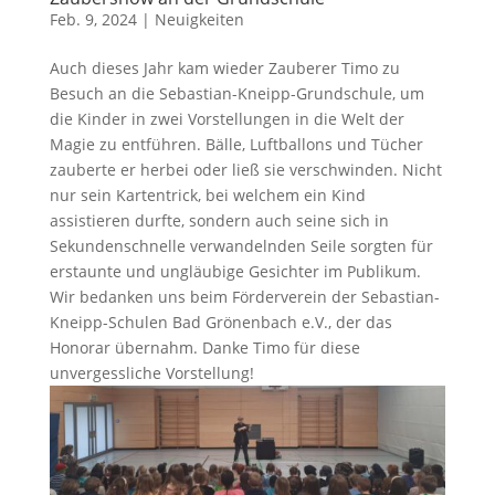
Feb. 9, 2024
|
Neuigkeiten
Auch dieses Jahr kam wieder Zauberer Timo zu
Besuch an die Sebastian-Kneipp-Grundschule, um
die Kinder in zwei Vorstellungen in die Welt der
Magie zu entführen. Bälle, Luftballons und Tücher
zauberte er herbei oder ließ sie verschwinden. Nicht
nur sein Kartentrick, bei welchem ein Kind
assistieren durfte, sondern auch seine sich in
Sekundenschnelle verwandelnden Seile sorgten für
erstaunte und ungläubige Gesichter im Publikum.
Wir bedanken uns beim Förderverein der Sebastian-
Kneipp-Schulen Bad Grönenbach e.V., der das
Honorar übernahm. Danke Timo für diese
unvergessliche Vorstellung!