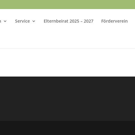
n
Service
Elternbeirat 2025 – 2027
Förderverein