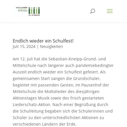
Endlich wieder ein Schulfest!
Juli 15, 2024
|
Neuigkeiten
Am 12. Juli hat die Sebastian-Kneipp-Grund- und
Mittelschule nach längerer auch pandemiebedingter
Auszeit endlich wieder ein Schulfest gefeiert. Als
gemeinsamen Start sangen die Grundschüler,
begleitet mit passenden Gesten, im Pausenhof der
Mittelschule die Mottolieder des diesjährigen
Aktionstages Musik sowie des frisch gestarteten
Liederschatz-Aktion. Nach einer Begrüßung durch
die Schulleitung begaben sich die Schülerinnen und
Schüler zu den unterschiedlichsten Aktionen zu
verschiedenen Ländern der Erde.