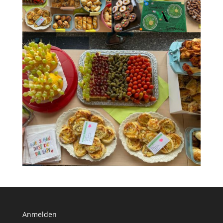
Anmelden