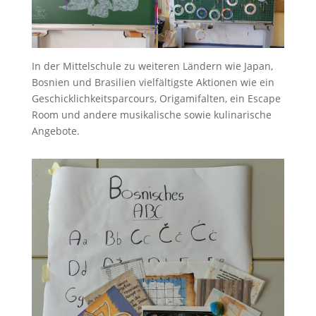
In der Mittelschule zu weiteren Ländern wie Japan,
Bosnien und Brasilien vielfältigste Aktionen wie ein
Geschicklichkeitsparcours, Origamifalten, ein Escape
Room und andere musikalische sowie kulinarische
Angebote.