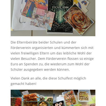
Die Elternbeiräte beider Schulen und der
Förderverein organisierten und kümmerten sich mit
vielen freiwilligen Eltern um das leibliche Wohl der
vielen Besucher. Dem Förderverein flossen so einige
Euro an Spenden zu, die wiederum zum Wohl der
Schüler ausgegeben werden können.
Vielen Dank an alle, die diese Schulfest möglich
gemacht haben!