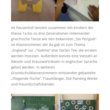
Im Pausenhof tanzten zusammen mit Kindern der
Klasse 1a bis zu drei Generationen miteinander
griechische Tänze wie den bekannten „Sto Perigiali“.
Im Klassenzimmer der 8a gab es zum Thema
„England“ zur „Teatime“ drei Sorten Tee, die erraten
werden mussten. Außerdem konnte eine Vielzahl an
Rätseln und Kreuzworträtseln in englischer Sprache
gelöst werden. In weiteren
Grundschulklassenzimmern entstanden gebastelte
„Fliegende Fische“, Traumfänger, Dot Painting Werke
und Freundschaftsbänder.