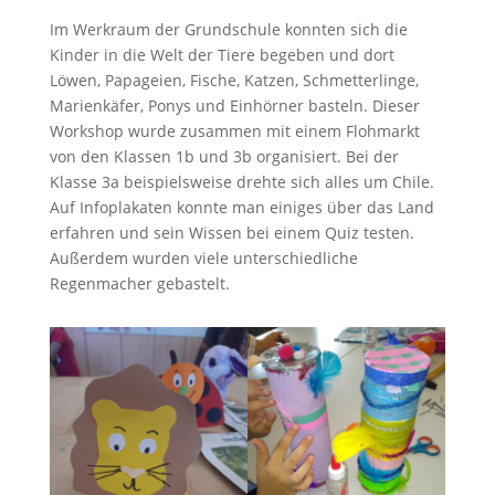
Im Werkraum der Grundschule konnten sich die
Kinder in die Welt der Tiere begeben und dort
Löwen, Papageien, Fische, Katzen, Schmetterlinge,
Marienkäfer, Ponys und Einhörner basteln. Dieser
Workshop wurde zusammen mit einem Flohmarkt
von den Klassen 1b und 3b organisiert. Bei der
Klasse 3a beispielsweise drehte sich alles um Chile.
Auf Infoplakaten konnte man einiges über das Land
erfahren und sein Wissen bei einem Quiz testen.
Außerdem wurden viele unterschiedliche
Regenmacher gebastelt.